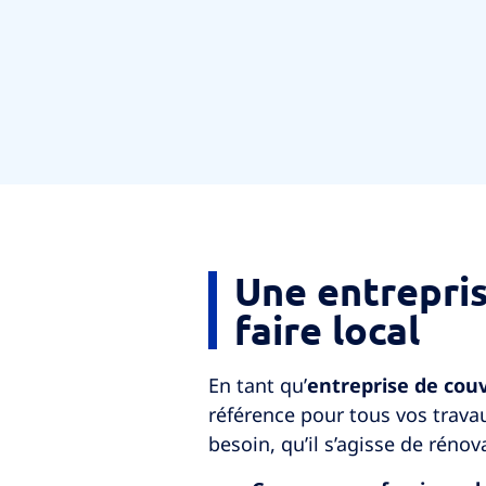
Une entrepris
faire local
En tant qu’
entreprise de cou
référence pour tous vos trava
besoin, qu’il s’agisse de rénov