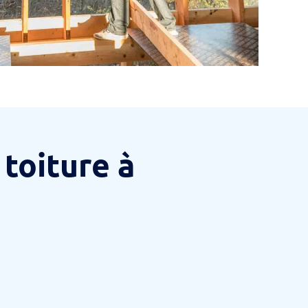
toiture à