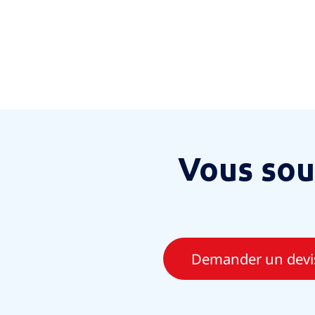
Vous sou
Demander un devis