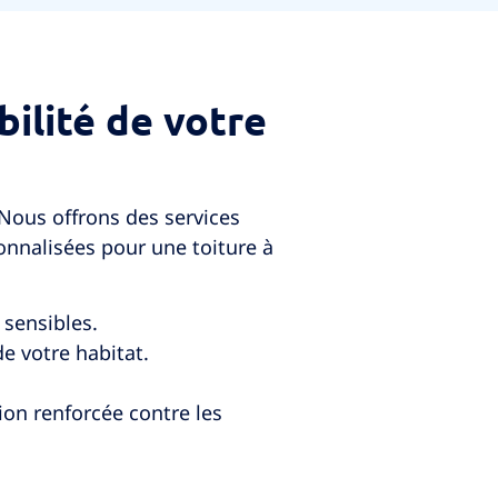
bilité de votre
. Nous offrons des services
onnalisées pour une toiture à
 sensibles.
de votre habitat.
ion renforcée contre les