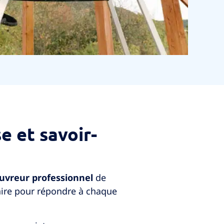
e et savoir-
uvreur professionnel
de
aire pour répondre à chaque