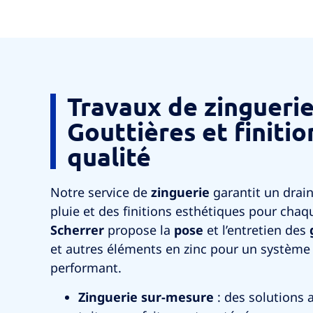
Travaux de zinguerie
Gouttières et finitio
qualité
Notre service de
zinguerie
garantit un drain
pluie et des finitions esthétiques pour chaq
Scherrer
propose la
pose
et l’entretien des
et autres éléments en zinc pour un système
performant.
Zinguerie sur-mesure
: des solutions