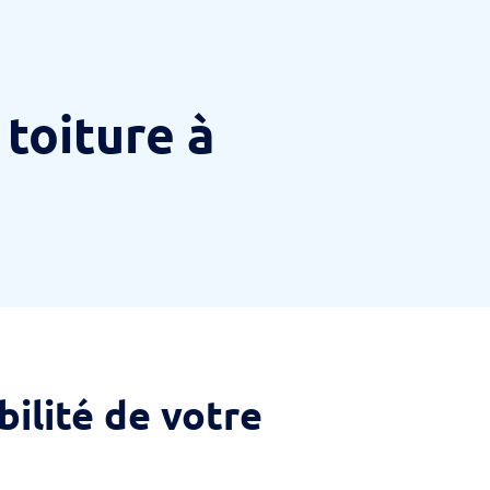
toiture à
bilité de votre