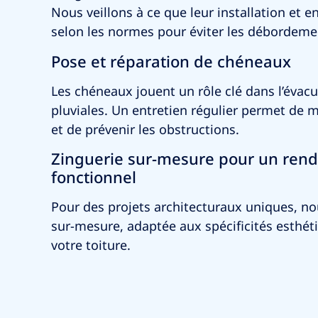
Nous veillons à ce que leur installation et en
selon les normes pour éviter les débordeme
Pose et réparation de chéneaux
Les chéneaux jouent un rôle clé dans l’évac
pluviales. Un entretien régulier permet de ma
et de prévenir les obstructions.
Zinguerie sur-mesure pour un rend
fonctionnel
Pour des projets architecturaux uniques, no
sur-mesure, adaptée aux spécificités esthét
votre toiture.