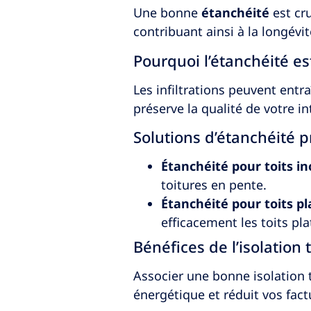
Une bonne
étanchéité
est cru
contribuant ainsi à la longévit
Pourquoi l’étanchéité est
Les infiltrations peuvent entr
préserve la qualité de votre int
Solutions d’étanchéité 
Étanchéité pour toits in
toitures en pente.
Étanchéité pour toits pl
efficacement les toits plat
Bénéfices de l’isolation
Associer une bonne isolation 
énergétique et réduit vos fact