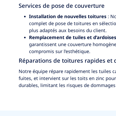
Services de pose de couverture
Installation de nouvelles toitures
: No
complet de pose de toitures en sélecti
plus adaptés aux besoins du client.
Remplacement de tuiles et d’ardoise
garantissent une couverture homogène 
compromis sur l’esthétique.
Réparations de toitures rapides et
Notre équipe répare rapidement les tuiles c
fuites, et intervient sur les toits en zinc po
durables, limitant les risques de dommages