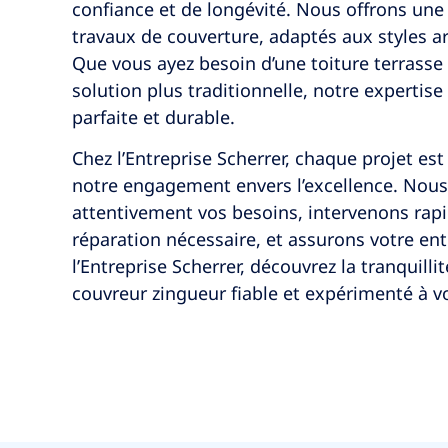
confiance et de longévité. Nous offrons un
travaux de couverture, adaptés aux styles a
Que vous ayez besoin d’une toiture terrass
solution plus traditionnelle, notre expertise 
parfaite et durable.
Chez l’Entreprise Scherrer, chaque projet e
notre engagement envers l’excellence. Nou
attentivement vos besoins, intervenons rap
réparation nécessaire, et assurons votre ent
l’Entreprise Scherrer, découvrez la tranquillit
couvreur zingueur fiable et expérimenté à vot