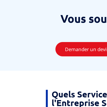
Vous sou
Demander un devis
Quels Service
l'Entreprise S