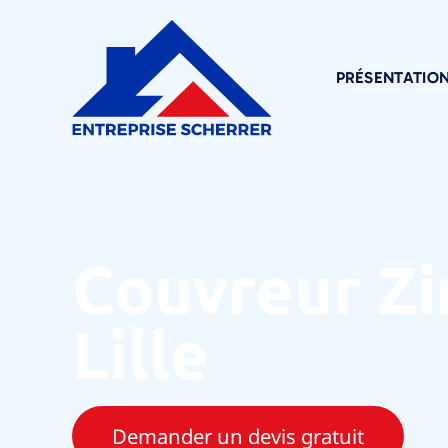
PRÉSENTATIO
Couvreur Z
Lille
Demander un devis gratuit