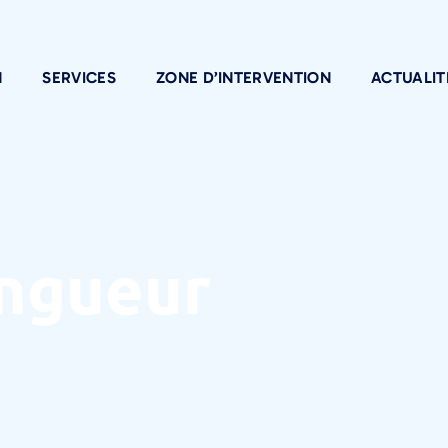
N
SERVICES
ZONE D’INTERVENTION
ACTUALIT
ingueur