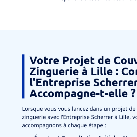
Votre Projet de Cou
Zinguerie à Lille : 
l'Entreprise Scherre
Accompagne-t-elle ?
Lorsque vous vous lancez dans un projet de
zinguerie avec l’Entreprise Scherrer à Lille
accompagnons à chaque étape :