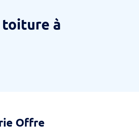
toiture à
rie Offre