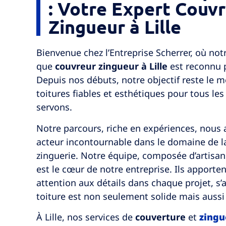
: Votre Expert Couv
Zingueur à Lille
Bienvenue chez l’Entreprise Scherrer, où notr
que
couvreur zingueur à Lille
est reconnu 
Depuis nos débuts, notre objectif reste le m
toitures fiables et esthétiques pour tous le
servons.
Notre parcours, riche en expériences, nous 
acteur incontournable dans le domaine de la
zinguerie. Notre équipe, composée d’artisa
est le cœur de notre entreprise. Ils apporten
attention aux détails dans chaque projet, s
toiture est non seulement solide mais aussi
À Lille, nos services de
couverture
et
zingu