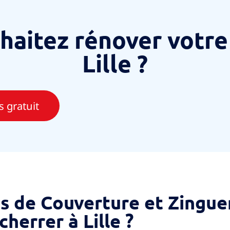
haitez rénover votre 
Lille ?
 gratuit
s de Couverture et Zingue
cherrer à Lille ?