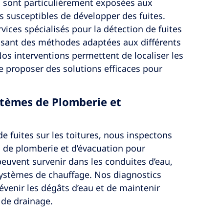
es sont particulièrement exposées aux
s susceptibles de développer des fuites.
ices spécialisés pour la détection de fuites
ilisant des méthodes adaptées aux différents
os interventions permettent de localiser les
 de proposer des solutions efficaces pour
stèmes de Plomberie et
de fuites sur les toitures, nous inspectons
 de plomberie et d’évacuation pour
i peuvent survenir dans les conduites d’eau,
 systèmes de chauffage. Nos diagnostics
évenir les dégâts d’eau et de maintenir
 de drainage.