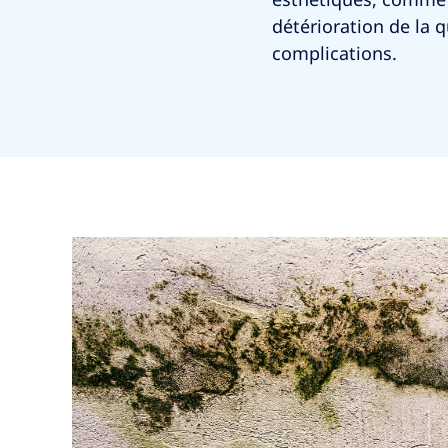
détérioration de la qu
complications.