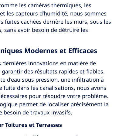
comme les caméras thermiques, les
 et les capteurs d’humidité, nous sommes
es fuites cachées derrière les murs, sous les
s, sans avoir besoin de détruire les
hniques Modernes et Efficaces
es dernières innovations en matière de
 garantir des résultats rapides et fiables.
te d’eau sous pression, une infiltration à
ne fuite dans les canalisations, nous avons
e nécessaires pour résoudre votre problème.
ogique permet de localiser précisément la
le besoin de travaux invasifs.
r Toitures et Terrasses