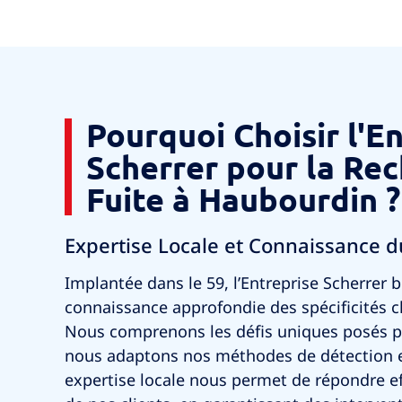
Pourquoi Choisir l'E
Scherrer pour la Re
Fuite à Haubourdin ?
Expertise Locale et Connaissance 
Implantée dans le 59, l’Entreprise Scherrer b
connaissance approfondie des spécificités c
Nous comprenons les défis uniques posés pa
nous adaptons nos méthodes de détection 
expertise locale nous permet de répondre e