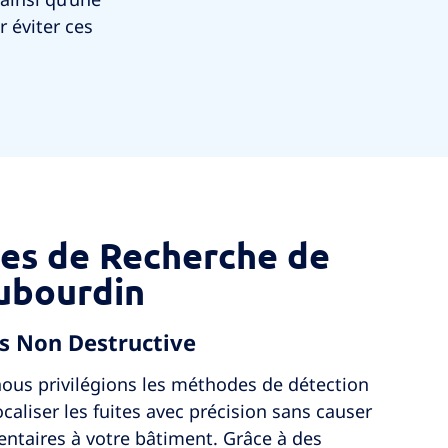
r éviter ces
ces de Recherche de
aubourdin
es Non Destructive
 nous privilégions les méthodes de détection
caliser les fuites avec précision sans causer
aires à votre bâtiment. Grâce à des