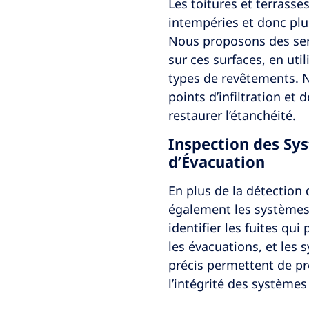
Les toitures et terrass
intempéries et donc plu
Nous proposons des serv
sur ces surfaces, en ut
types de revêtements. N
points d’infiltration et
restaurer l’étanchéité.
Inspection des Sy
d’Évacuation
En plus de la détection 
également les systèmes
identifier les fuites qu
les évacuations, et les
précis permettent de pr
l’intégrité des systèmes