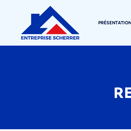
PRÉSENTATIO
R