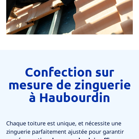
Confection sur
mesure de zinguerie
à Haubourdin
Chaque toiture est unique, et nécessite une
zinguerie parfaitement ajustée pour garantir