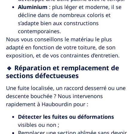
Aluminium
: plus léger et moderne, il se
décline dans de nombreux coloris et
s’adapte bien aux constructions
contemporaines.
Nous vous conseillons le matériau le plus
adapté en fonction de votre toiture, de son
exposition, et de vos contraintes d’entretien.
🔹 Réparation et remplacement de
sections défectueuses
Une fuite localisée, un raccord desserré ou une
descente bouchée ? Nous intervenons
rapidement à
Haubourdin
pour :
Détecter les fuites ou déformations
visibles ou non ;
Remplacer une section abîmée sans devoir