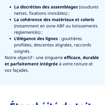
La discrétion des assemblages
(soudures
nettes, fixations invisibles) ;
La cohérence des matériaux et coloris
(notamment en zone ABF ou lotissements
réglementés) ;
L’élégance des lignes
: gouttières
profilées, descentes alignées, raccords
soignés.
Notre objectif : une zinguerie
efficace, durable
et parfaitement intégrée
à votre toiture et
vos façades.