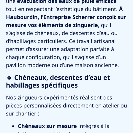
une
évacuation des eaux de pluie efficace
tout en respectant l’esthétique du bâtiment.
À
Haubourdin
, l’Entreprise Scherrer conçoit sur
mesure vos éléments de zinguerie
, qu’il
s’agisse de chéneaux, de descentes d’eau ou
d’habillages particuliers. Ce travail artisanal
permet d’assurer une adaptation parfaite à
chaque configuration, qu’il s’agisse d’un
pavillon moderne ou d’une maison ancienne.
🔹 Chéneaux, descentes d’eau et
habillages spécifiques
Nos zingueurs expérimentés réalisent des
pièces personnalisées directement en atelier ou
sur chantier :
Chéneaux sur mesure
intégrés à la