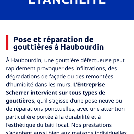
Pose et réparation de
gouttières à Haubourdin
À
Haubourdin
, une gouttière défectueuse peut
rapidement provoquer des infiltrations, des
dégradations de façade ou des remontées
d’humidité dans les murs.
L’Entreprise
Scherrer intervient sur tous types de
gouttières
, qu’il s’agisse d’une pose neuve ou
de réparations ponctuelles, avec une attention
particulière portée à la durabilité et à
l’esthétique du bâti local. Nos prestations
s’adaptent aussi bien aux maisons individuelles