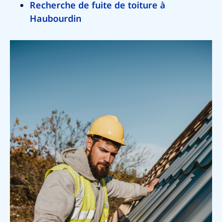
Recherche de fuite de toiture à
Haubourdin