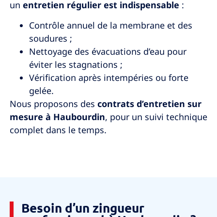
un
entretien régulier est indispensable
:
Contrôle annuel de la membrane et des
soudures ;
Nettoyage des évacuations d’eau pour
éviter les stagnations ;
Vérification après intempéries ou forte
gelée.
Nous proposons des
contrats d’entretien sur
mesure à
Haubourdin
, pour un suivi technique
complet dans le temps.
Besoin d’un zingueur