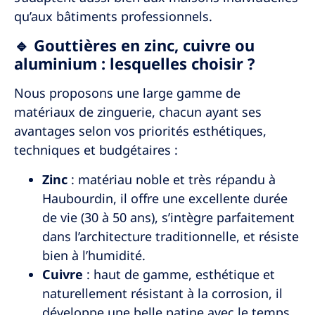
qu’aux bâtiments professionnels.
🔹 Gouttières en zinc, cuivre ou
aluminium : lesquelles choisir ?
Nous proposons une large gamme de
matériaux de zinguerie, chacun ayant ses
avantages selon vos priorités esthétiques,
techniques et budgétaires :
Zinc
: matériau noble et très répandu à
Haubourdin
, il offre une excellente durée
de vie (30 à 50 ans), s’intègre parfaitement
dans l’architecture traditionnelle, et résiste
bien à l’humidité.
Cuivre
: haut de gamme, esthétique et
naturellement résistant à la corrosion, il
développe une belle patine avec le temps.