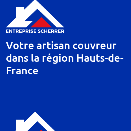
Votre artisan couvreur
dans la région Hauts-de-
France