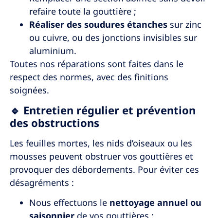
refaire toute la gouttière ;
Réaliser des soudures étanches
sur zinc
ou cuivre, ou des jonctions invisibles sur
aluminium.
Toutes nos réparations sont faites dans le
respect des normes, avec des finitions
soignées.
🔹 Entretien régulier et prévention
des obstructions
Les feuilles mortes, les nids d’oiseaux ou les
mousses peuvent obstruer vos gouttières et
provoquer des débordements. Pour éviter ces
désagréments :
Nous effectuons le
nettoyage annuel ou
saisonnier
de vos gouttières ;