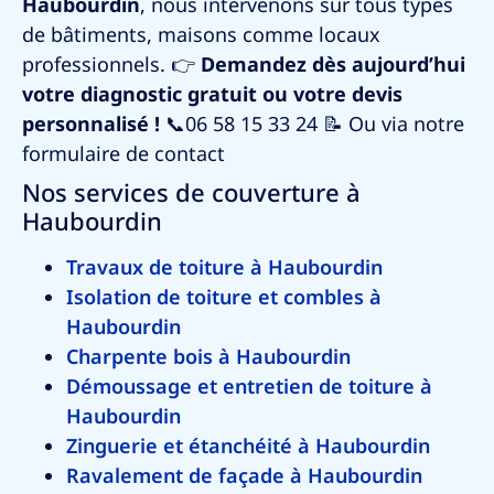
Haubourdin
, nous intervenons sur tous types
de bâtiments, maisons comme locaux
professionnels.
👉
Demandez dès aujourd’hui
votre diagnostic gratuit ou votre devis
personnalisé !
📞
06 58 15 33 24
📝 Ou via notre
formulaire de contact
Nos services de couverture à
Haubourdin
Travaux de toiture à Haubourdin
Isolation de toiture et combles à
Haubourdin
Charpente bois à Haubourdin
Démoussage et entretien de toiture à
Haubourdin
Zinguerie et étanchéité à Haubourdin
Ravalement de façade à Haubourdin