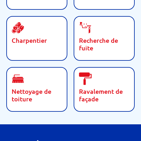
Charpentier
Recherche de
fuite
Nettoyage de
Ravalement de
toiture
façade