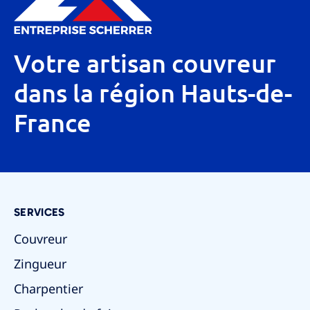
Votre artisan couvreur
dans la région Hauts-de-
France
SERVICES
Couvreur
Zingueur
Charpentier