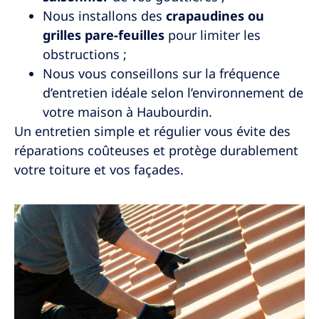
Nous installons des
crapaudines ou
grilles pare-feuilles
pour limiter les
obstructions ;
Nous vous conseillons sur la fréquence
d’entretien idéale selon l’environnement de
votre maison à
Haubourdin
.
Un entretien simple et régulier vous évite des
réparations coûteuses et protège durablement
votre toiture et vos façades.