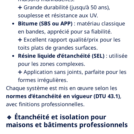
➕ Grande durabilité (jusqu’à 50 ans),
souplesse et résistance aux UV.
Bitume (SBS ou APP)
: matériau classique
en bandes, apprécié pour sa fiabilité.
➕ Excellent rapport qualité/prix pour les
toits plats de grandes surfaces.
Résine liquide d’étanchéité (SEL)
: utilisée
pour les zones complexes.
➕ Application sans joints, parfaite pour les
formes irrégulières.
Chaque système est mis en œuvre selon les
normes d’étanchéité en vigueur (DTU 43.1)
,
avec finitions professionnelles.
🔹 Étanchéité et isolation pour
maisons et bâtiments professionnels