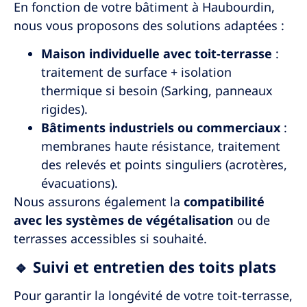
En fonction de votre bâtiment à
Haubourdin
,
nous vous proposons des solutions adaptées :
Maison individuelle avec toit-terrasse
:
traitement de surface + isolation
thermique si besoin (Sarking, panneaux
rigides).
Bâtiments industriels ou commerciaux
:
membranes haute résistance, traitement
des relevés et points singuliers (acrotères,
évacuations).
Nous assurons également la
compatibilité
avec les systèmes de végétalisation
ou de
terrasses accessibles si souhaité.
🔹 Suivi et entretien des toits plats
Pour garantir la longévité de votre toit-terrasse,