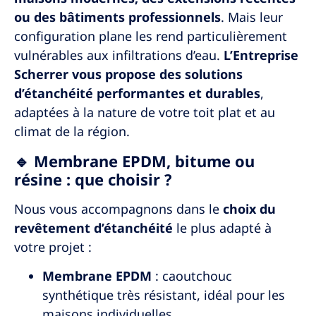
ou des bâtiments professionnels
. Mais leur
configuration plane les rend particulièrement
vulnérables aux infiltrations d’eau.
L’Entreprise
Scherrer vous propose des solutions
d’étanchéité performantes et durables
,
adaptées à la nature de votre toit plat et au
climat de la région.
🔹 Membrane EPDM, bitume ou
résine : que choisir ?
Nous vous accompagnons dans le
choix du
revêtement d’étanchéité
le plus adapté à
votre projet :
Membrane EPDM
: caoutchouc
synthétique très résistant, idéal pour les
maisons individuelles.