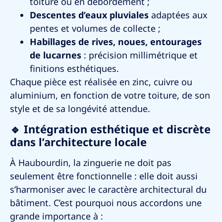
toiture ou en débordement ;
Descentes d’eaux pluviales
adaptées aux
pentes et volumes de collecte ;
Habillages de rives, noues, entourages
de lucarnes
: précision millimétrique et
finitions esthétiques.
Chaque pièce est réalisée en zinc, cuivre ou
aluminium, en fonction de votre toiture, de son
style et de sa longévité attendue.
🔹 Intégration esthétique et discrète
dans l’architecture locale
À
Haubourdin
, la zinguerie ne doit pas
seulement être fonctionnelle : elle doit aussi
s’harmoniser avec le caractère architectural du
bâtiment. C’est pourquoi nous accordons une
grande importance à :