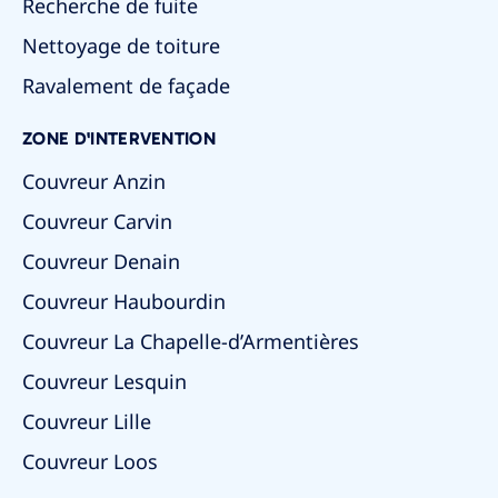
Recherche de fuite
Nettoyage de toiture
Ravalement de façade
ZONE D'INTERVENTION
Couvreur Anzin
Couvreur Carvin
Couvreur Denain
Couvreur Haubourdin
Couvreur La Chapelle-d’Armentières
Couvreur Lesquin
Couvreur Lille
Couvreur Loos